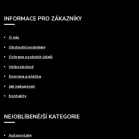
INFORMACE PRO ZÁKAZNÍKY
O nás
Obchodní podmínky
Ochrana osobních údajů
Velkoobchod
Doprava a platba
Jak nakupovat
Kontakty
NEJOBLÍBENĚJŠÍ KATEGORIE
Autopotahy