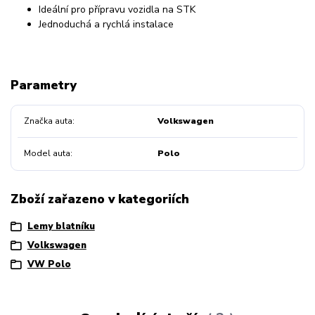
Ideální pro přípravu vozidla na STK
Jednoduchá a rychlá instalace
Parametry
Značka auta
Volkswagen
Model auta
Polo
Zboží zařazeno v kategoriích
Lemy blatníku
Volkswagen
VW Polo