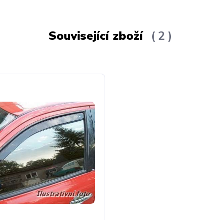
Související zboží
2