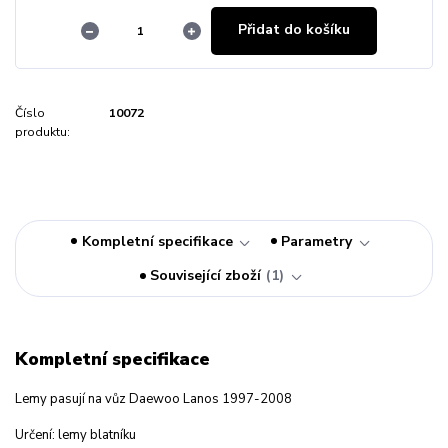
Přidat do košíku
Číslo
10072
produktu:
Kompletní specifikace
Parametry
Související zboží
1
Kompletní specifikace
Lemy pasují na vůz Daewoo Lanos 1997-2008
Určení: lemy blatníku