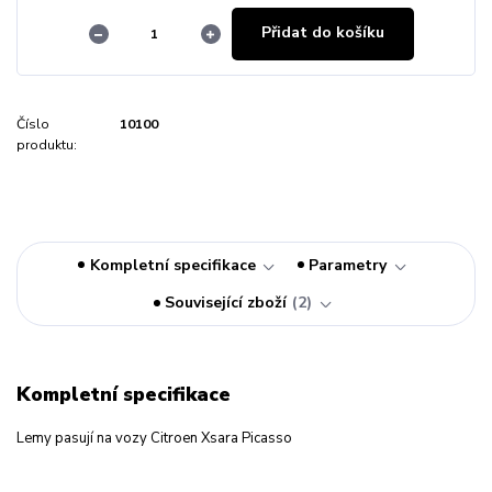
Přidat do košíku
Číslo
10100
produktu:
Kompletní specifikace
Parametry
Související zboží
2
Kompletní specifikace
Lemy pasují na vozy Citroen Xsara Picasso