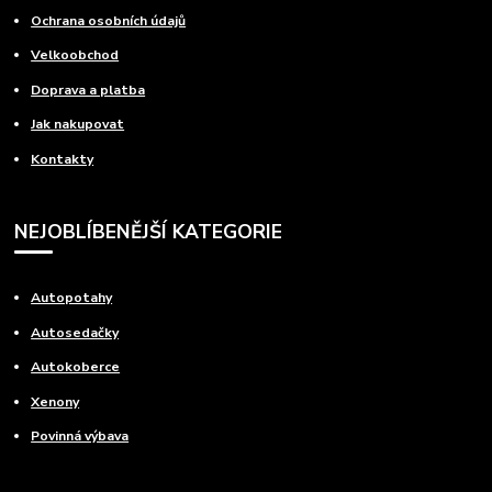
Ochrana osobních údajů
Velkoobchod
Doprava a platba
Jak nakupovat
Kontakty
NEJOBLÍBENĚJŠÍ KATEGORIE
Autopotahy
Autosedačky
Autokoberce
Xenony
Povinná výbava