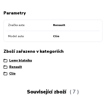
Parametry
Značka auta
Renault
Model auta
Clio
Zboží zařazeno v kategoriích
Lemy blatníku
Renault
Clio
Související zboží
7