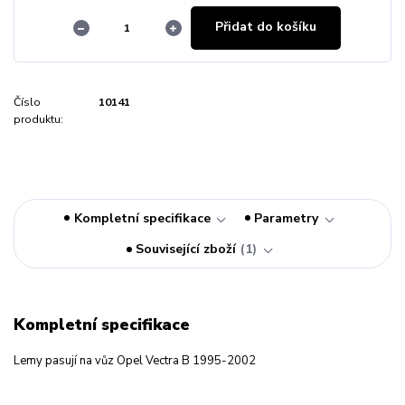
Přidat do košíku
Číslo
10141
produktu:
Kompletní specifikace
Parametry
Související zboží
1
Kompletní specifikace
Lemy pasují na vůz Opel Vectra B 1995-2002