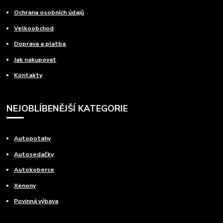
Ochrana osobních údajů
Velkoobchod
Doprava a platba
Jak nakupovat
Kontakty
NEJOBLÍBENĚJŠÍ KATEGORIE
Autopotahy
Autosedačky
Autokoberce
Xenony
Povinná výbava