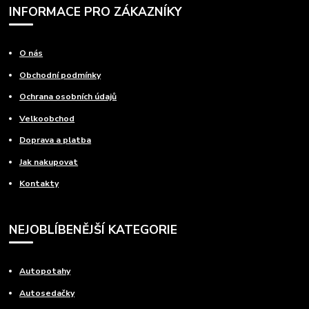
INFORMACE PRO ZÁKAZNÍKY
O nás
Obchodní podmínky
Ochrana osobních údajů
Velkoobchod
Doprava a platba
Jak nakupovat
Kontakty
NEJOBLÍBENĚJŠÍ KATEGORIE
Autopotahy
Autosedačky