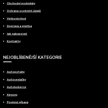
Obchodní podmínky
Ochrana osobních údajů
Velkoobchod
Doprava a platba
Jak nakupovat
Kontakty
NEJOBLÍBENĚJŠÍ KATEGORIE
Autopotahy
Autosedačky
Autokoberce
Xenony
Povinná výbava