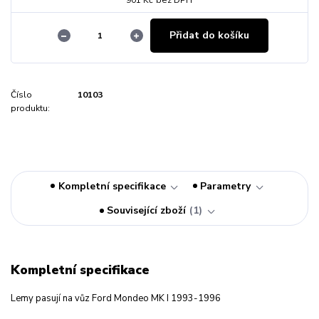
Přidat do košíku
Číslo
10103
produktu:
Kompletní specifikace
Parametry
Související zboží
1
Kompletní specifikace
Lemy pasují na vůz Ford Mondeo MK I 1993-1996