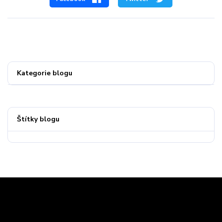
Kategorie blogu
Štítky blogu