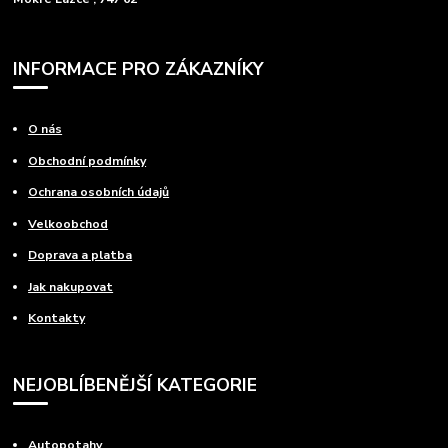
INFORMACE PRO ZÁKAZNÍKY
O nás
Obchodní podmínky
Ochrana osobních údajů
Velkoobchod
Doprava a platba
Jak nakupovat
Kontakty
NEJOBLÍBENĚJŠÍ KATEGORIE
Autopotahy